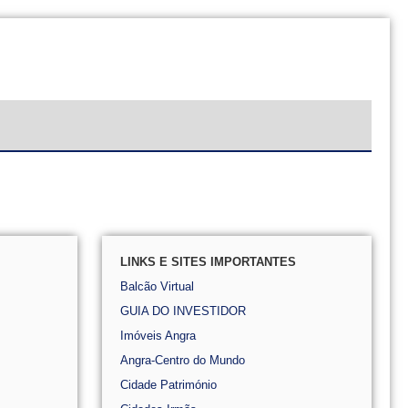
LINKS E SITES IMPORTANTES
Balcão Virtual
GUIA DO INVESTIDOR
Imóveis Angra
Angra-Centro do Mundo
Cidade Património