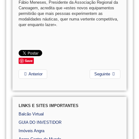
Fábio Meneses, Presidente da Associação Regional da
Canoagem, acredita que «estes novos equipamentos
permitirão que mais pessoas experimentem as
modalidades náuticas, quer numa vertente competitiva,
quer enquanto lazer».
Save
Anterior
Seguinte
LINKS E SITES IMPORTANTES
Balcão Virtual
GUIA DO INVESTIDOR
Imóveis Angra