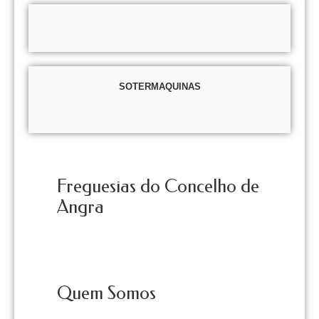
SOTERMAQUINAS
Freguesias do Concelho de
Angra
Quem Somos