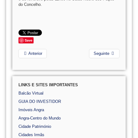
do Concelho.
Save
Anterior
Seguinte
LINKS E SITES IMPORTANTES
Balcão Virtual
GUIA DO INVESTIDOR
Imóveis Angra
Angra-Centro do Mundo
Cidade Património
Cidades Irmãs