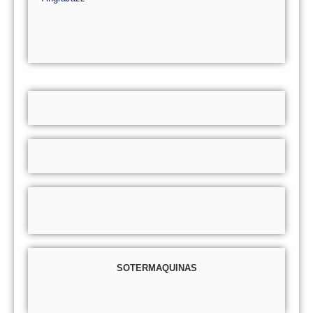
SOTERMAQUINAS