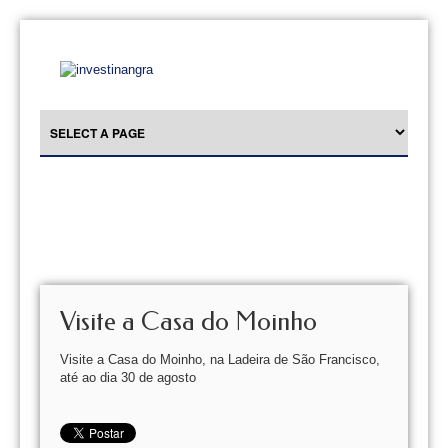
Visite a Casa do Moinho
Visite a Casa do Moinho, na Ladeira de São Francisco,
até ao dia 30 de agosto