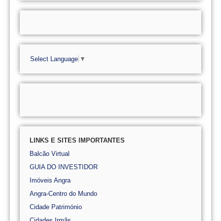
Select Language
▼
LINKS E SITES IMPORTANTES
Balcão Virtual
GUIA DO INVESTIDOR
Imóveis Angra
Angra-Centro do Mundo
Cidade Património
Cidades Irmãs