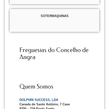
SOTERMAQUINAS
Freguesias do Concelho de
Angra
Quem Somos
DOLPHIN SUCCESS, LDA
Canada de Santo António, 7 Cave
9700 – 234 Posto Santo