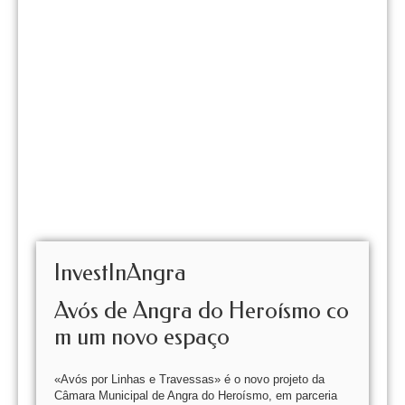
InvestInAngra
Avós de Angra do Heroísmo co
m um novo espaço
«Avós por Linhas e Travessas» é o novo projeto da
Câmara Municipal de Angra do Heroísmo, em parceria