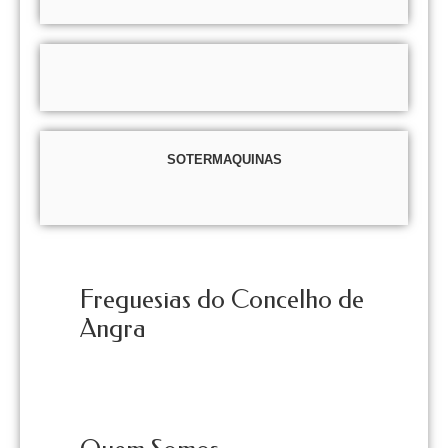
SOTERMAQUINAS
Freguesias do Concelho de
Angra