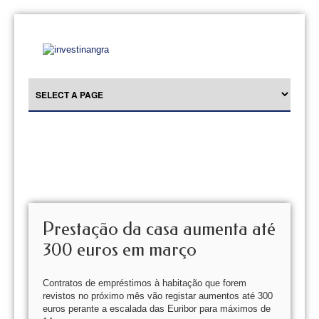
Prestação da casa aumenta até
300 euros em março
Contratos de empréstimos à habitação que forem
revistos no próximo mês vão registar aumentos até 300
euros perante a escalada das Euribor para máximos de