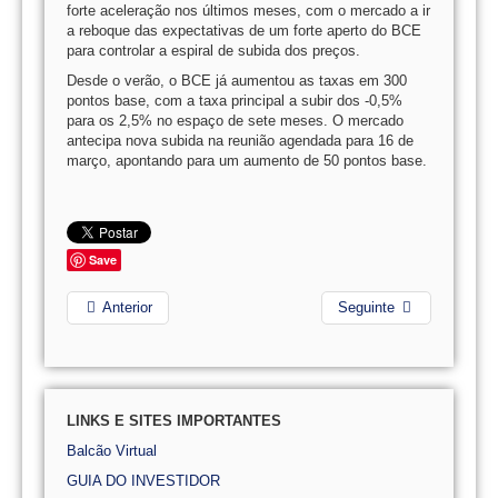
forte aceleração nos últimos meses, com o mercado a ir
a reboque das expectativas de um forte aperto do BCE
para controlar a espiral de subida dos preços.
Desde o verão, o BCE já aumentou as taxas em 300
pontos base, com a taxa principal a subir dos -0,5%
para os 2,5% no espaço de sete meses. O mercado
antecipa nova subida na reunião agendada para 16 de
março, apontando para um aumento de 50 pontos base.
Save
Anterior
Seguinte
LINKS E SITES IMPORTANTES
Balcão Virtual
GUIA DO INVESTIDOR