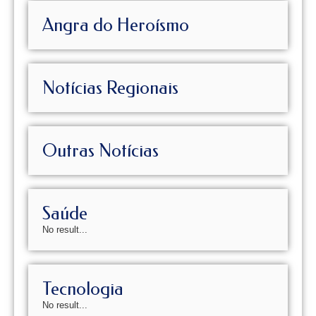
Angra do Heroísmo
Notícias Regionais
Outras Notícias
Saúde
No result...
Tecnologia
No result...