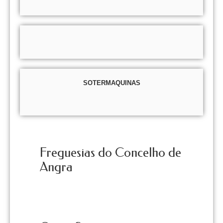
SOTERMAQUINAS
Freguesias do Concelho de
Angra