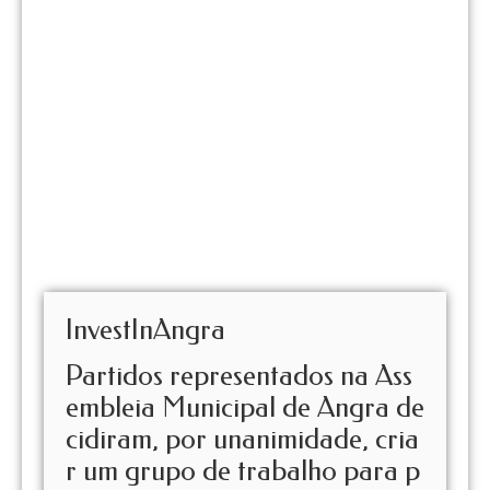
InvestInAngra
Partidos representados na Ass
embleia Municipal de Angra de
cidiram, por unanimidade, cria
r um grupo de trabalho para p