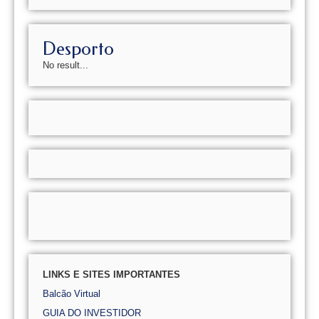
Desporto
No result...
LINKS E SITES IMPORTANTES
Balcão Virtual
GUIA DO INVESTIDOR