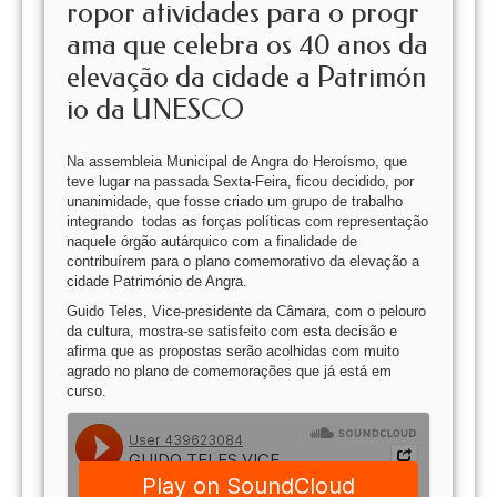
ropor atividades para o progr
ama que celebra os 40 anos da
elevação da cidade a Patrimón
io da UNESCO
Na assembleia Municipal de Angra do Heroísmo, que
teve lugar na passada Sexta-Feira, ficou decidido, por
unanimidade, que fosse criado um grupo de trabalho
integrando todas as forças políticas com representação
naquele órgão autárquico com a finalidade de
contribuírem para o plano comemorativo da elevação a
cidade Património de Angra.
Guido Teles, Vice-presidente da Câmara, com o pelouro
da cultura, mostra-se satisfeito com esta decisão e
afirma que as propostas serão acolhidas com muito
agrado no plano de comemorações que já está em
curso.