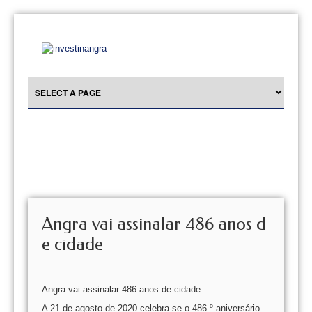
Angra vai assinalar 486 anos d
e cidade
Angra vai assinalar 486 anos de cidade
A 21 de agosto de 2020 celebra-se o 486.º aniversário