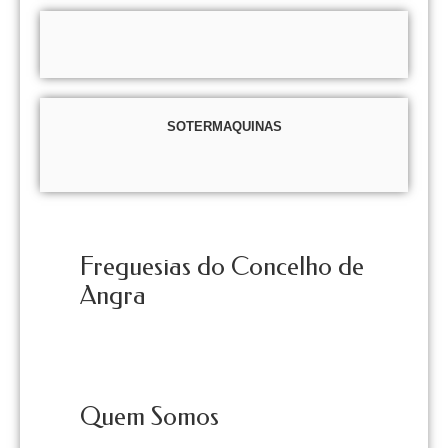
SOTERMAQUINAS
Freguesias do Concelho de
Angra
Quem Somos