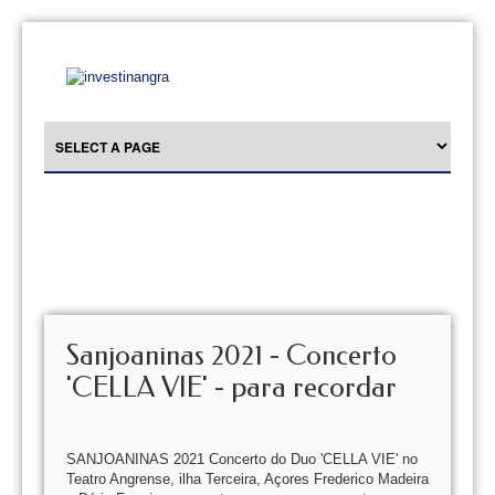
Sanjoaninas 2021 - Concerto
'CELLA VIE' - para recordar
SANJOANINAS 2021 Concerto do Duo 'CELLA VIE' no
Teatro Angrense, ilha Terceira, Açores Frederico Madeira