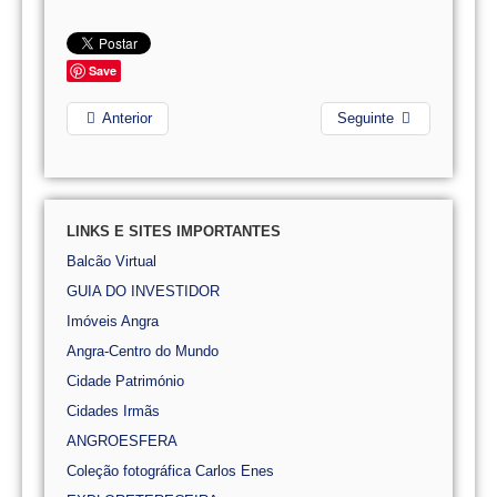
Save
Anterior
Seguinte
LINKS E SITES IMPORTANTES
Balcão Virtual
GUIA DO INVESTIDOR
Imóveis Angra
Angra-Centro do Mundo
Cidade Património
Cidades Irmãs
ANGROESFERA
Coleção fotográfica Carlos Enes