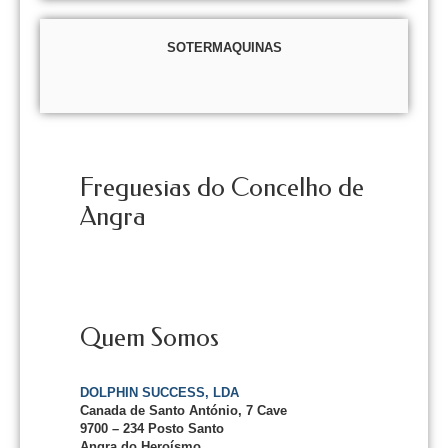
SOTERMAQUINAS
Freguesias do Concelho de
Angra
Quem Somos
DOLPHIN SUCCESS, LDA
Canada de Santo António, 7 Cave
9700 – 234 Posto Santo
Angra do Heroísmo