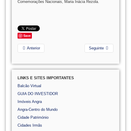
Comemorações Nacionais, Maria Inácia Rezola.
Save
Anterior
Seguinte
LINKS E SITES IMPORTANTES
Balcão Virtual
GUIA DO INVESTIDOR
Imóveis Angra
Angra-Centro do Mundo
Cidade Património
Cidades Irmãs