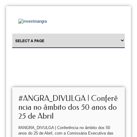
#ANGRA_DIVULGA | Conferê
ncia no âmbito dos 50 anos do
25 de Abril
#ANGRA_DIVULGA | Conferência no âmbito dos 50
anos do 25 de Abril, com a Comissária Executiva das