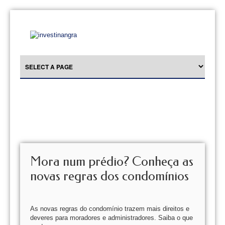
Mora num prédio? Conheça as
novas regras dos condomínios
As novas regras do condomínio trazem mais direitos e
deveres para moradores e administradores. Saiba o que