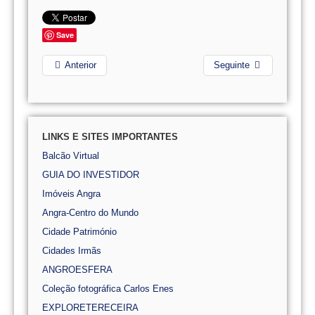
Save
Anterior
Seguinte
LINKS E SITES IMPORTANTES
Balcão Virtual
GUIA DO INVESTIDOR
Imóveis Angra
Angra-Centro do Mundo
Cidade Património
Cidades Irmãs
ANGROESFERA
Coleção fotográfica Carlos Enes
EXPLORETERECEIRA