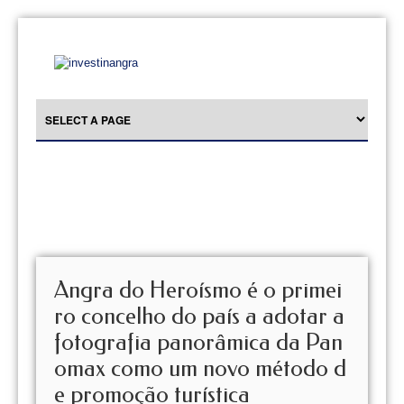
Angra do Heroísmo é o primei
ro concelho do país a adotar a
fotografia panorâmica da Pan
omax como um novo método d
e promoção turística