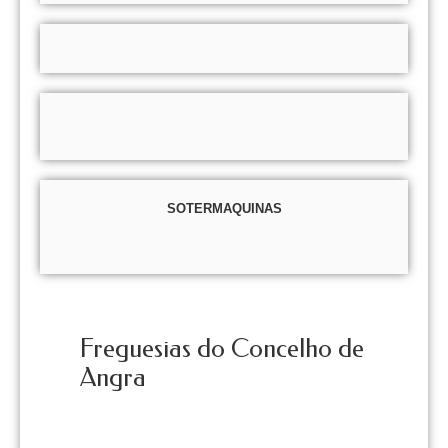
SOTERMAQUINAS
Freguesias do Concelho de
Angra