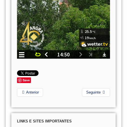
Save
Anterior
Seguinte
LINKS E SITES IMPORTANTES