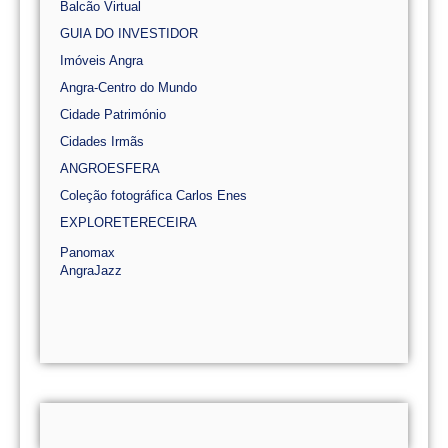
Balcão Virtual
GUIA DO INVESTIDOR
Imóveis Angra
Angra-Centro do Mundo
Cidade Património
Cidades Irmãs
ANGROESFERA
Coleção fotográfica Carlos Enes
EXPLORETERECEIRA
Panomax
AngraJazz