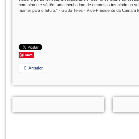
normalmente só têm uma incubadora de empresas instalada no seu 
manter para o futuro." - Guido Teles - Vice-Presidente da Câmara
Save
Anterior