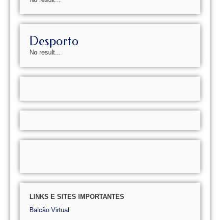
Desporto
No result...
LINKS E SITES IMPORTANTES
Balcão Virtual