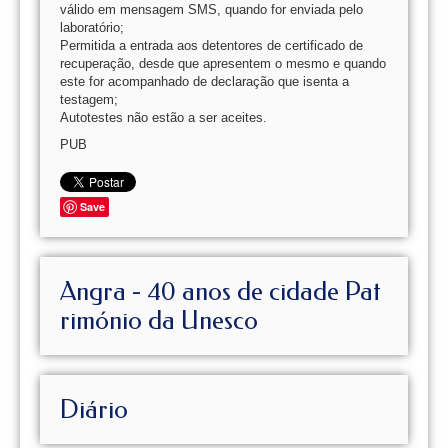
válido em mensagem SMS, quando for enviada pelo
laboratório;
Permitida a entrada aos detentores de certificado de
recuperação, desde que apresentem o mesmo e quando
este for acompanhado de declaração que isenta a
testagem;
Autotestes não estão a ser aceites.
PUB
Save
Angra - 40 anos de cidade Pat
rimónio da Unesco
Diário