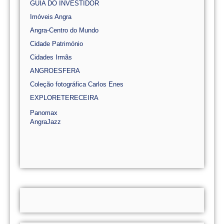
GUIA DO INVESTIDOR
Imóveis Angra
Angra-Centro do Mundo
Cidade Património
Cidades Irmãs
ANGROESFERA
Coleção fotográfica Carlos Enes
EXPLORETERECEIRA
Panomax
AngraJazz