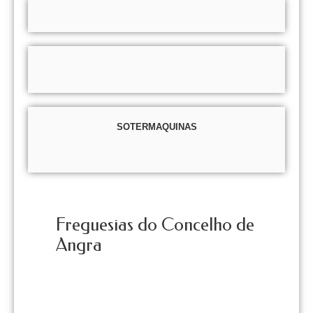
SOTERMAQUINAS
Freguesias do Concelho de
Angra