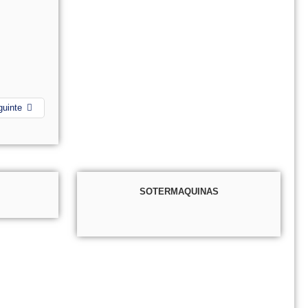
guinte
SOTERMAQUINAS