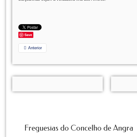
Save
Anterior
Freguesias do Concelho de Angra