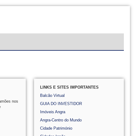
LINKS E SITES IMPORTANTES
Balcão Virtual
Camões nos
GUIA DO INVESTIDOR
e
Imóveis Angra
Angra-Centro do Mundo
Cidade Património