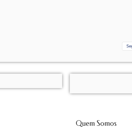
Se
Quem Somos