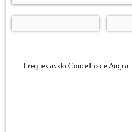
Freguesias do Concelho de Angra