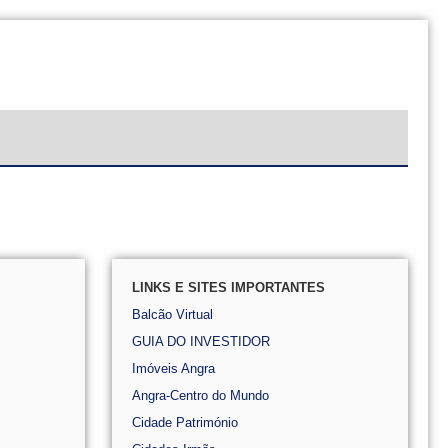
LINKS E SITES IMPORTANTES
Balcão Virtual
GUIA DO INVESTIDOR
Imóveis Angra
Angra-Centro do Mundo
Cidade Património