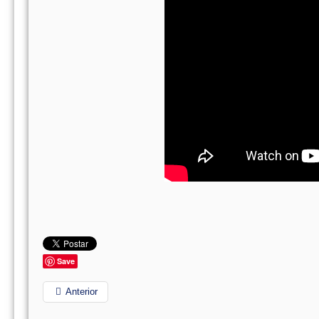
Save
Anterior