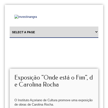
Exposição "Onde está o Fim", d
e Carolina Rocha
O Instituto Açoriano de Cultura promove uma exposição
de obras de Carolina Rocha.