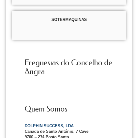
SOTERMAQUINAS
Freguesias do Concelho de
Angra
Quem Somos
DOLPHIN SUCCESS, LDA
Canada de Santo António, 7 Cave
9700 – 234 Posto Santo