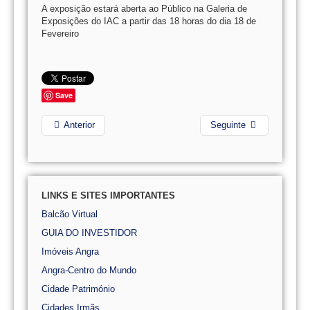
A exposição estará aberta ao Público na Galeria de
Exposições do IAC a partir das 18 horas do dia 18 de
Fevereiro
Save
Anterior
Seguinte
LINKS E SITES IMPORTANTES
Balcão Virtual
GUIA DO INVESTIDOR
Imóveis Angra
Angra-Centro do Mundo
Cidade Património
Cidades Irmãs