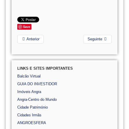
Save
Anterior
Seguinte
LINKS E SITES IMPORTANTES
Balcão Virtual
GUIA DO INVESTIDOR
Imóveis Angra
Angra-Centro do Mundo
Cidade Património
Cidades Irmãs
ANGROESFERA