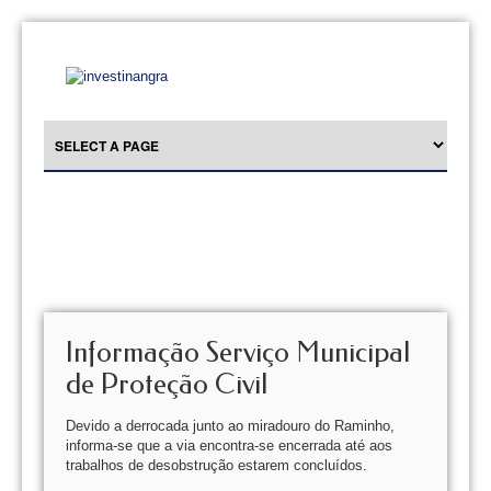
Informação Serviço Municipal
de Proteção Civil
Devido a derrocada junto ao miradouro do Raminho,
informa-se que a via encontra-se encerrada até aos
trabalhos de desobstrução estarem concluídos.