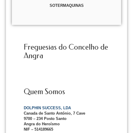
SOTERMAQUINAS
Freguesias do Concelho de
Angra
Quem Somos
DOLPHIN SUCCESS, LDA
Canada de Santo António, 7 Cave
9700 – 234 Posto Santo
Angra do Heroísmo
NIF – 514189665