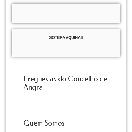
SOTERMAQUINAS
Freguesias do Concelho de
Angra
Quem Somos