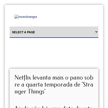
Netflix levanta mais o pano sob
re a quarta temporada de 'Stra
nger Things'