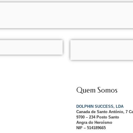
Quem Somos
DOLPHIN SUCCESS, LDA
Canada de Santo António, 7 C
9700 – 234 Posto Santo
Angra do Heroísmo
NIF – 514189665