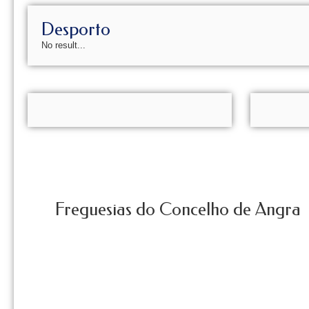
Desporto
No result...
Freguesias do Concelho de Angra