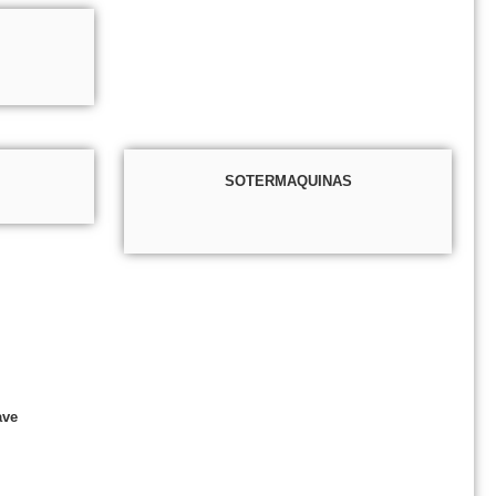
SOTERMAQUINAS
ave