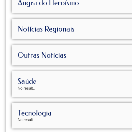
Angra do Heroísmo
Notícias Regionais
Outras Notícias
Saúde
No result...
Tecnologia
No result...