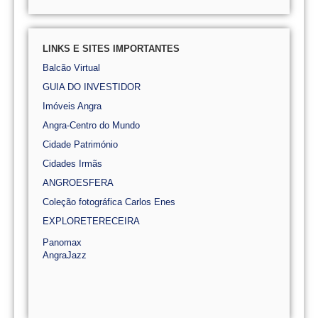
LINKS E SITES IMPORTANTES
Balcão Virtual
GUIA DO INVESTIDOR
Imóveis Angra
Angra-Centro do Mundo
Cidade Património
Cidades Irmãs
ANGROESFERA
Coleção fotográfica Carlos Enes
EXPLORETERECEIRA
Panomax
AngraJazz