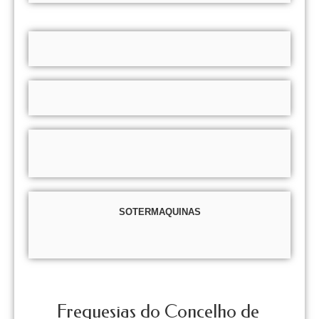
SOTERMAQUINAS
Freguesias do Concelho de