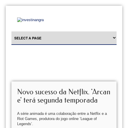
Novo sucesso da Netflix. 'Arcan
e' terá segunda temporada
A série animada é uma colaboração entre a Netflix e a
Riot Games, produtora do jogo online ‘League of
Legends’.