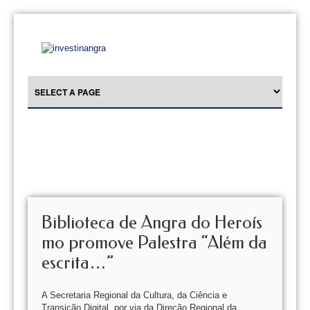
Biblioteca de Angra do Heroís
mo promove Palestra “Além da
escrita…”
A Secretaria Regional da Cultura, da Ciência e
Transição Digital, por via da Direção Regional da