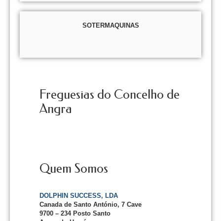
SOTERMAQUINAS
Freguesias do Concelho de
Angra
Quem Somos
DOLPHIN SUCCESS, LDA
Canada de Santo António, 7 Cave
9700 – 234 Posto Santo