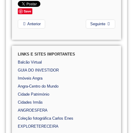
Save
Anterior
Seguinte
LINKS E SITES IMPORTANTES
Balcão Virtual
GUIA DO INVESTIDOR
Imóveis Angra
Angra-Centro do Mundo
Cidade Património
Cidades Irmãs
ANGROESFERA
Coleção fotográfica Carlos Enes
EXPLORETERECEIRA