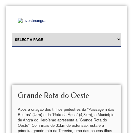
Grande Rota do Oeste
Após a criação dos trilhos pedestres da “Passagem das
Bestas” (4km) e da “Rota da Água” (4,3km), o Município
de Angra do Heroísmo apresenta a “Grande Rota do
Oeste”. Com mais de 31km de extensão, esta é a
primeira grande rota da Terceira, uma das poucas ilhas