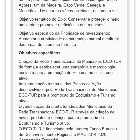
Açores, um da Madeira, Cabo Verde, Senegal e
Mauritânia. De entre os vários objetivos, destacam-se:
Objetivo temático do Eixo: Conservar e proteger o meio
ambiente e promover a eficiência dos recursos.
Objetivo específico da Prioridade de Investimento:
Aumentar a atratividade do património natural e cultural
das áreas de interesse turístico.
Objetivos específicos:
Criação da Rede Transnacional de Municípios ECO-TUR
de forma a estabelecer uma estratégia e metodologia
conjunta para a promoção do Ecoturismo e Turismo
ativo.
Implementação territorial dos Planos de Ação
desenvolvidos pela Rede Transnacional de Municípios
ECO-TUR para a promoção do Ecoturismo e Turismo
ativo.
Diversificação da oferta turística dos Municípios da
Rede Transnacional ECO-TUR através da criação de
novos produtos e serviços para a promoção do
Ecoturismo e Turismo ativo.
O ECO-TUR é financiado pelo Interreg Fundo Europeu
de Desenvolvimento Regional e MAC 2014-2020