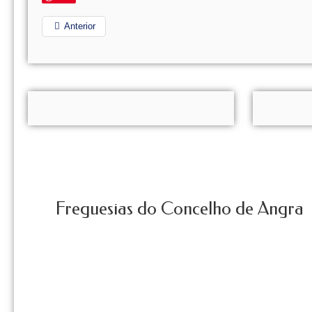
Anterior
Freguesias do Concelho de Angra