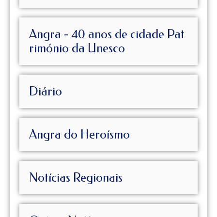
Angra - 40 anos de cidade Pat
rimónio da Unesco
Diário
Angra do Heroísmo
Notícias Regionais