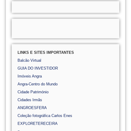
LINKS E SITES IMPORTANTES
Balcão Virtual
GUIA DO INVESTIDOR
Imóveis Angra
Angra-Centro do Mundo
Cidade Património
Cidades Irmãs
ANGROESFERA
Coleção fotográfica Carlos Enes
EXPLORETERECEIRA