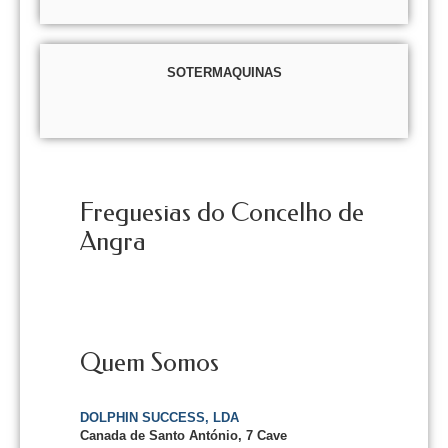
SOTERMAQUINAS
Freguesias do Concelho de
Angra
Quem Somos
DOLPHIN SUCCESS, LDA
Canada de Santo António, 7 Cave