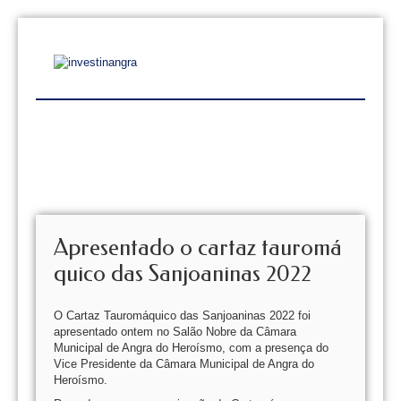
Apresentado o cartaz tauromá
quico das Sanjoaninas 2022
O Cartaz Tauromáquico das Sanjoaninas 2022 foi
apresentado ontem no Salão Nobre da Câmara
Municipal de Angra do Heroísmo, com a presença do
Vice Presidente da Câmara Municipal de Angra do
Heroísmo.