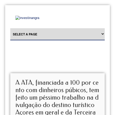
A ATA, financiada a 100 por ce
nto com dinheiros púbicos, tem
feito um péssimo trabalho na d
ivulgação do destino turístico
Açores em geral e da Terceira