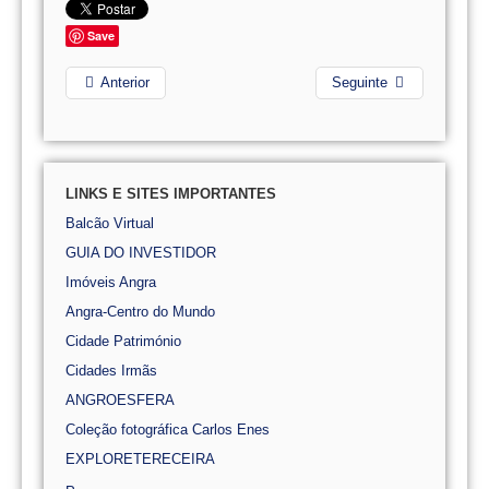
Save
Anterior
Seguinte
LINKS E SITES IMPORTANTES
Balcão Virtual
GUIA DO INVESTIDOR
Imóveis Angra
Angra-Centro do Mundo
Cidade Património
Cidades Irmãs
ANGROESFERA
Coleção fotográfica Carlos Enes
EXPLORETERECEIRA