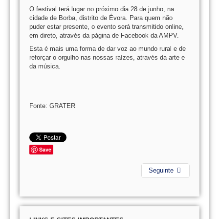
O festival terá lugar no próximo dia 28 de junho, na
cidade de Borba, distrito de Évora. Para quem não
puder estar presente, o evento será transmitido online,
em direto, através da página de Facebook da AMPV.
Esta é mais uma forma de dar voz ao mundo rural e de
reforçar o orgulho nas nossas raízes, através da arte e
da música.
Fonte: GRATER
Save
Seguinte