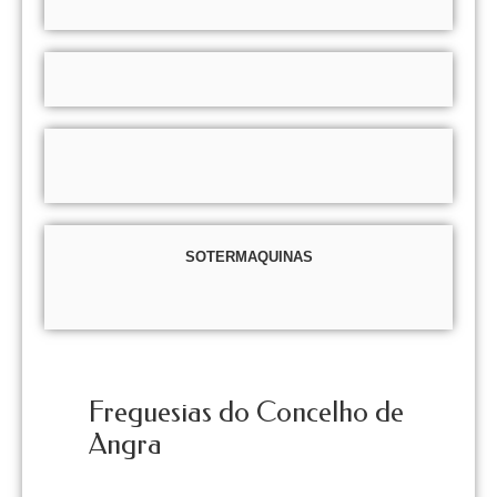
SOTERMAQUINAS
Freguesias do Concelho de
Angra