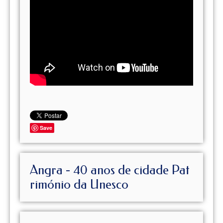
Save
Angra - 40 anos de cidade Pat
rimónio da Unesco