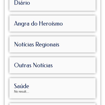
Diário
Angra do Heroísmo
Notícias Regionais
Outras Notícias
Saúde
No result...