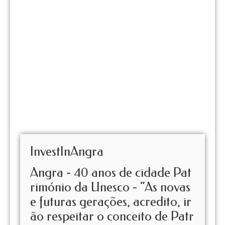
InvestInAngra
Angra - 40 anos de cidade Pat
rimónio da Unesco - “As novas
e futuras gerações, acredito, ir
ão respeitar o conceito de Patr