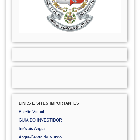
LINKS E SITES IMPORTANTES
Balcão Virtual
GUIA DO INVESTIDOR
Imóveis Angra
Angra-Centro do Mundo