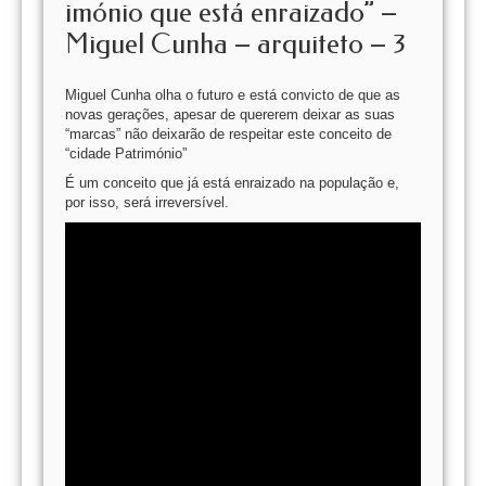
imónio que está enraizado” –
Miguel Cunha – arquiteto – 3
Miguel Cunha olha o futuro e está convicto de que as
novas gerações, apesar de quererem deixar as suas
“marcas” não deixarão de respeitar este conceito de
“cidade Património”
É um conceito que já está enraizado na população e,
por isso, será irreversível.