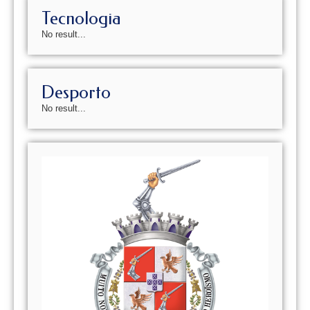
Tecnologia
No result...
Desporto
No result...