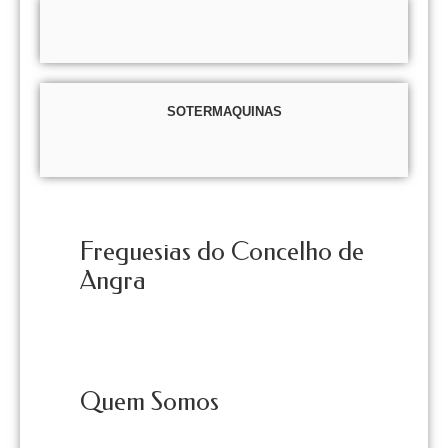
SOTERMAQUINAS
Freguesias do Concelho de
Angra
Quem Somos