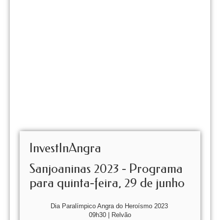
InvestInAngra
Sanjoaninas 2023 - Programa
para quinta-feira, 29 de junho
Dia Paralímpico Angra do Heroísmo 2023
09h30 | Relvão