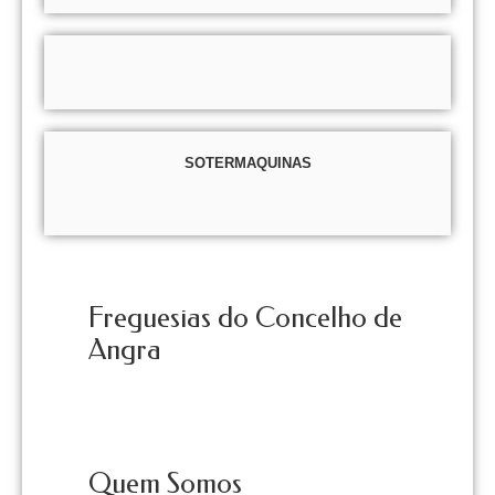
SOTERMAQUINAS
Freguesias do Concelho de
Angra
Quem Somos