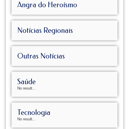
Angra do Heroísmo
Notícias Regionais
Outras Notícias
Saúde
No result...
Tecnologia
No result...