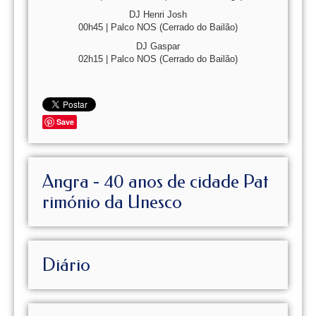
DJ Henri Josh
00h45 | Palco NOS (Cerrado do Bailão)
DJ Gaspar
02h15 | Palco NOS (Cerrado do Bailão)
Save
Angra - 40 anos de cidade Pat
rimónio da Unesco
Diário