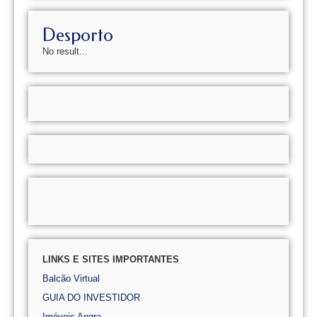
Desporto
No result...
LINKS E SITES IMPORTANTES
Balcão Virtual
GUIA DO INVESTIDOR
Imóveis Angra