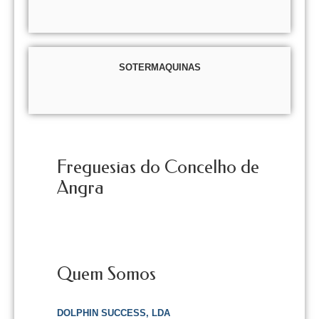
SOTERMAQUINAS
Freguesias do Concelho de
Angra
Quem Somos
DOLPHIN SUCCESS, LDA