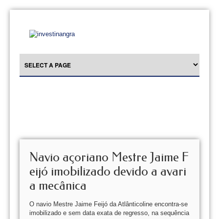
Navio açoriano Mestre Jaime F
eijó imobilizado devido a avari
a mecânica
O navio Mestre Jaime Feijó da Atlânticoline encontra-se
imobilizado e sem data exata de regresso, na sequência