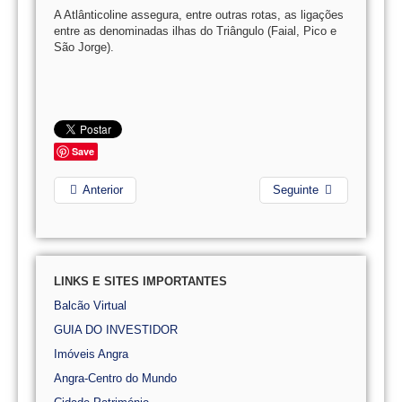
A Atlânticoline assegura, entre outras rotas, as ligações
entre as denominadas ilhas do Triângulo (Faial, Pico e
São Jorge).
Save
Anterior
Seguinte
LINKS E SITES IMPORTANTES
Balcão Virtual
GUIA DO INVESTIDOR
Imóveis Angra
Angra-Centro do Mundo