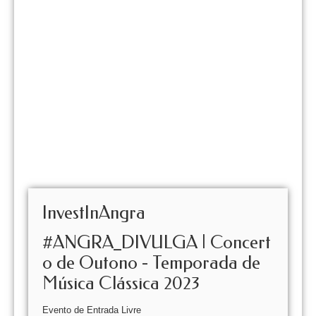
InvestInAngra
#ANGRA_DIVULGA | Concert
o de Outono - Temporada de
Música Clássica 2023
Evento de Entrada Livre