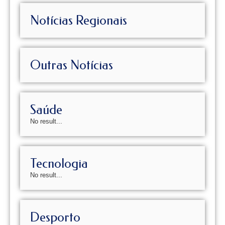
Notícias Regionais
Outras Notícias
Saúde
No result...
Tecnologia
No result...
Desporto