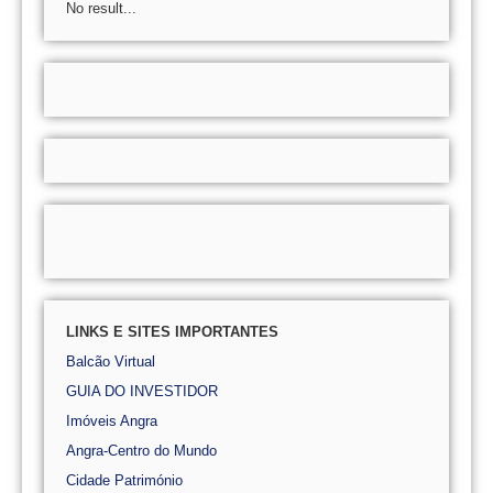
No result...
LINKS E SITES IMPORTANTES
Balcão Virtual
GUIA DO INVESTIDOR
Imóveis Angra
Angra-Centro do Mundo
Cidade Património