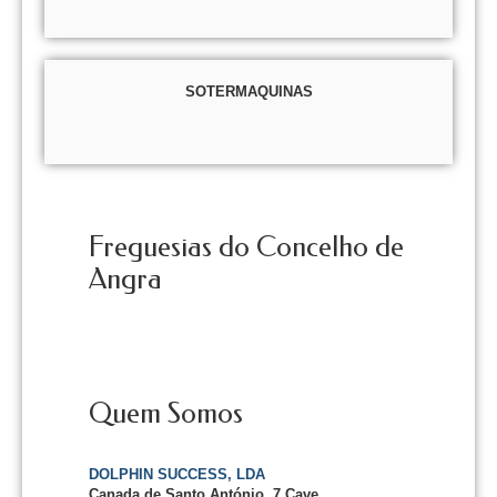
SOTERMAQUINAS
Freguesias do Concelho de
Angra
Quem Somos
DOLPHIN SUCCESS, LDA
Canada de Santo António, 7 Cave