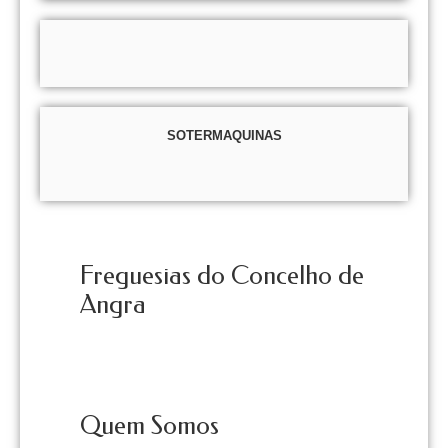
SOTERMAQUINAS
Freguesias do Concelho de
Angra
Quem Somos