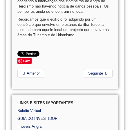
obrigando à intervenção dos Bombeiros de Angra do
Heroísmo não havendo notícia de danos pessoais. Os
bombeiros ainda se encontram no local.
Recordamos que o edifício foi adquirido por um
consórcio que envolve empresários da ilha Terceira
existindo para aquele local um projecto que envove as
áreas do Turismo e do Urbanismo.
Save
Anterior
Seguinte
LINKS E SITES IMPORTANTES
Balcão Virtual
GUIA DO INVESTIDOR
Imóveis Angra