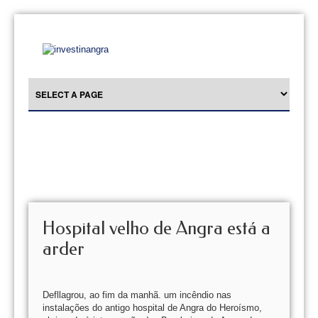
Hospital velho de Angra está a
arder
Defllagrou, ao fim da manhã. um incêndio nas
instalações do antigo hospital de Angra do Heroísmo,