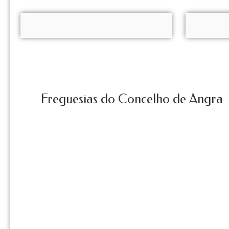
Freguesias do Concelho de Angra