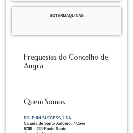
SOTERMAQUINAS
Freguesias do Concelho de
Angra
Quem Somos
DOLPHIN SUCCESS, LDA
Canada de Santo António, 7 Cave
9700 – 234 Posto Santo