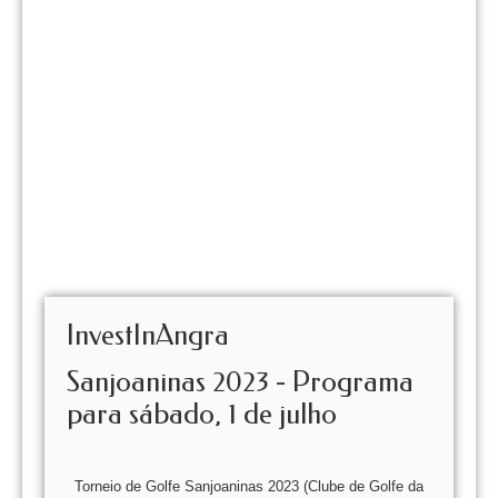
InvestInAngra
Sanjoaninas 2023 - Programa
para sábado, 1 de julho
Torneio de Golfe Sanjoaninas 2023 (Clube de Golfe da