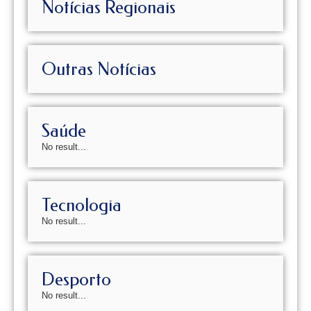
Notícias Regionais
Outras Notícias
Saúde
No result...
Tecnologia
No result...
Desporto
No result...