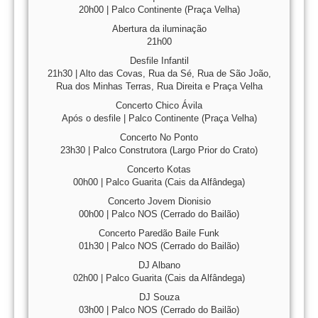
20h00 | Palco Continente (Praça Velha)
Abertura da iluminação
21h00
Desfile Infantil
21h30 | Alto das Covas, Rua da Sé, Rua de São João,
Rua dos Minhas Terras, Rua Direita e Praça Velha
Concerto Chico Ávila
Após o desfile | Palco Continente (Praça Velha)
Concerto No Ponto
23h30 | Palco Construtora (Largo Prior do Crato)
Concerto Kotas
00h00 | Palco Guarita (Cais da Alfândega)
Concerto Jovem Dionisio
00h00 | Palco NOS (Cerrado do Bailão)
Concerto Paredão Baile Funk
01h30 | Palco NOS (Cerrado do Bailão)
DJ Albano
02h00 | Palco Guarita (Cais da Alfândega)
DJ Souza
03h00 | Palco NOS (Cerrado do Bailão)