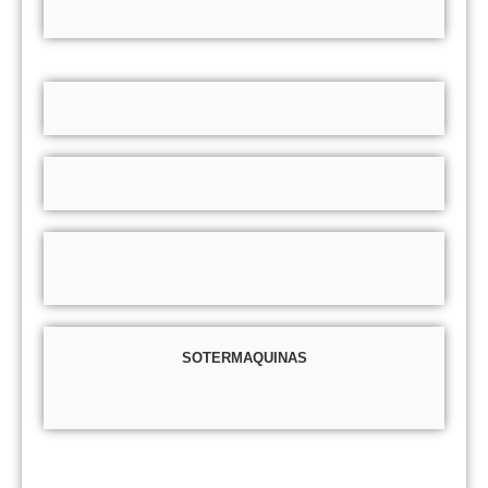
SOTERMAQUINAS