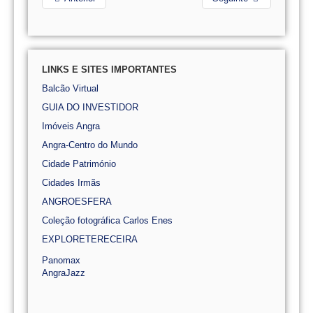
LINKS E SITES IMPORTANTES
Balcão Virtual
GUIA DO INVESTIDOR
Imóveis Angra
Angra-Centro do Mundo
Cidade Património
Cidades Irmãs
ANGROESFERA
Coleção fotográfica Carlos Enes
EXPLORETERECEIRA
Panomax
AngraJazz