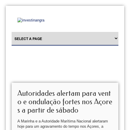
Autoridades alertam para vent
o e ondulação fortes nos Açore
s a partir de sábado
A Marinha e a Autoridade Marítima Nacional alertaram
hoje para um agravamento do tempo nos Açores, a