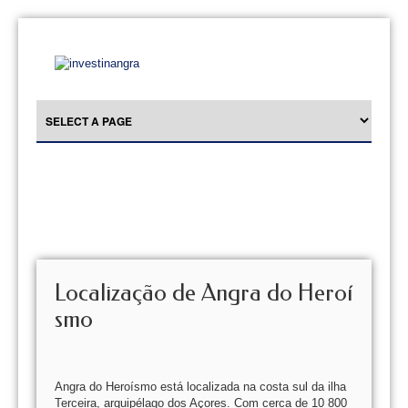
Localização de Angra do Heroí
smo
Angra do Heroísmo está localizada na costa sul da ilha
Terceira, arquipélago dos Açores. Com cerca de 10 800