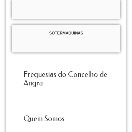
SOTERMAQUINAS
Freguesias do Concelho de
Angra
Quem Somos