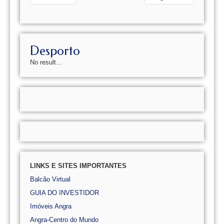
Desporto
No result...
LINKS E SITES IMPORTANTES
Balcão Virtual
GUIA DO INVESTIDOR
Imóveis Angra
Angra-Centro do Mundo