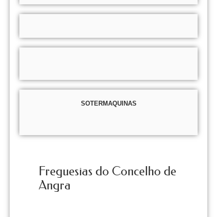
SOTERMAQUINAS
Freguesias do Concelho de
Angra