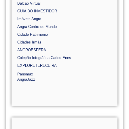
Balcão Virtual
GUIA DO INVESTIDOR
Imóveis Angra
Angra-Centro do Mundo
Cidade Património
Cidades Irmãs
ANGROESFERA
Coleção fotográfica Carlos Enes
EXPLORETERECEIRA
Panomax
AngraJazz