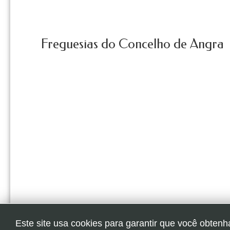
Freguesias do Concelho de Angra
Este site usa cookies para garantir que você obtenh