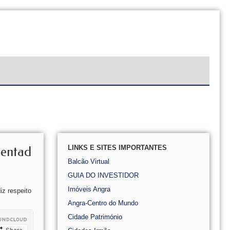
LINKS E SITES IMPORTANTES
rentad
Balcão Virtual
GUIA DO INVESTIDOR
Imóveis Angra
z respeito
Angra-Centro do Mundo
Cidade Património