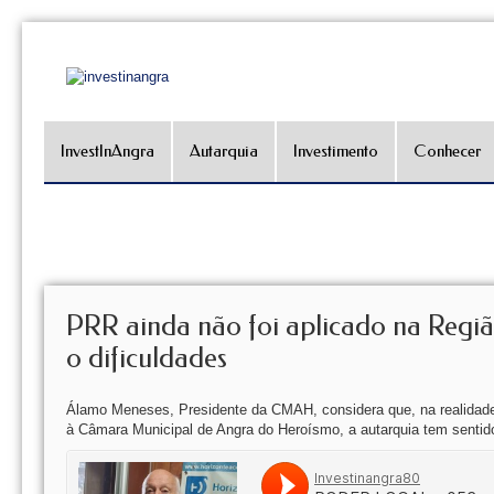
InvestInAngra
Autarquia
Investimento
Conhecer
PRR ainda não foi aplicado na Regiã
o dificuldades
Álamo Meneses, Presidente da CMAH, considera que, na realidade,
à Câmara Municipal de Angra do Heroísmo, a autarquia tem sentido