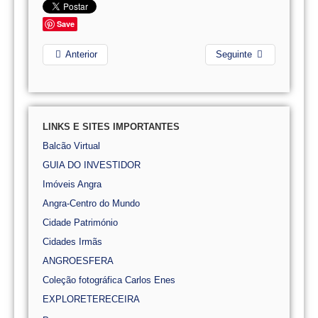
Save
Anterior
Seguinte
LINKS E SITES IMPORTANTES
Balcão Virtual
GUIA DO INVESTIDOR
Imóveis Angra
Angra-Centro do Mundo
Cidade Património
Cidades Irmãs
ANGROESFERA
Coleção fotográfica Carlos Enes
EXPLORETERECEIRA