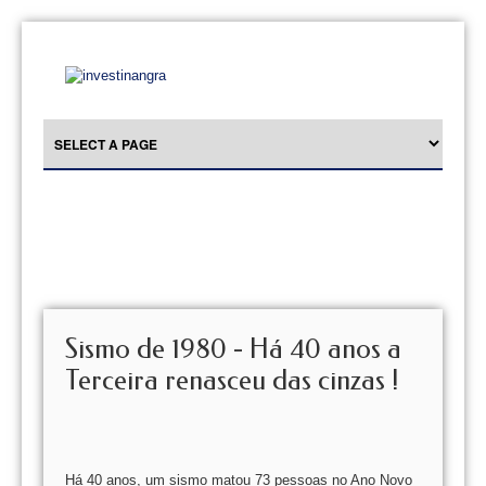
Sismo de 1980 - Há 40 anos a
Terceira renasceu das cinzas !
Há 40 anos, um sismo matou 73 pessoas no Ano Novo