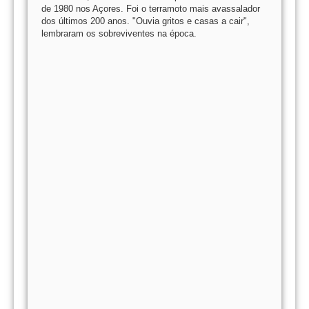
de 1980 nos Açores. Foi o terramoto mais avassalador
dos últimos 200 anos. "Ouvia gritos e casas a cair",
lembraram os sobreviventes na época.