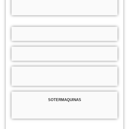
SOTERMAQUINAS