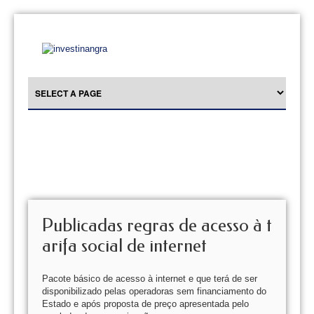
Publicadas regras de acesso à t
arifa social de internet
Pacote básico de acesso à internet e que terá de ser
disponibilizado pelas operadoras sem financiamento do
Estado e após proposta de preço apresentada pelo