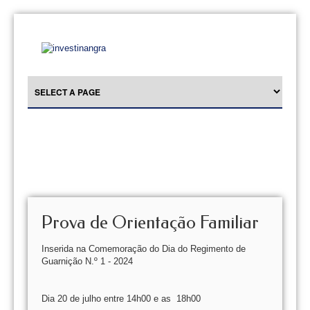
Prova de Orientação Familiar
Inserida na Comemoração do Dia do Regimento de
Guarnição N.º 1 - 2024
Dia 20 de julho entre 14h00 e as 18h00