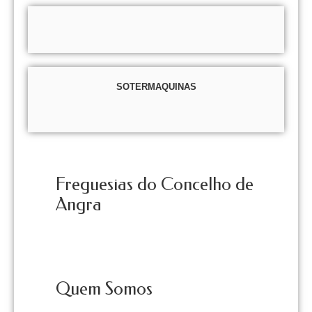
SOTERMAQUINAS
Freguesias do Concelho de
Angra
Quem Somos