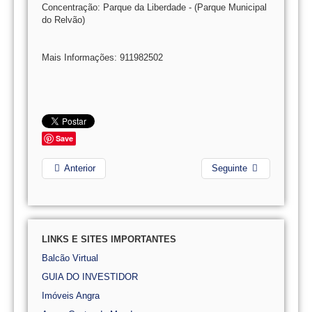
Concentração: Parque da Liberdade - (Parque Municipal
do Relvão)
Mais Informações: 911982502
Save
Anterior
Seguinte
LINKS E SITES IMPORTANTES
Balcão Virtual
GUIA DO INVESTIDOR
Imóveis Angra