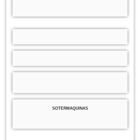
SOTERMAQUINAS