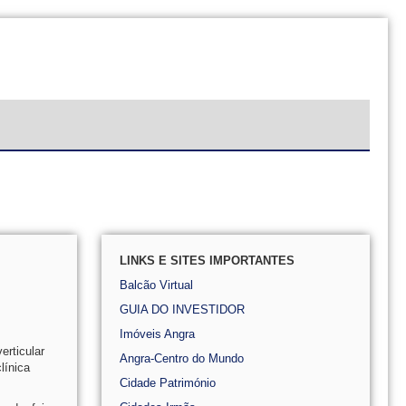
LINKS E SITES IMPORTANTES
Balcão Virtual
GUIA DO INVESTIDOR
Imóveis Angra
erticular
Angra-Centro do Mundo
línica
Cidade Património