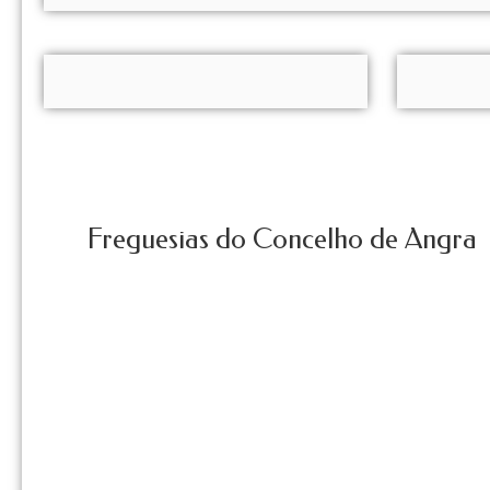
Freguesias do Concelho de Angra