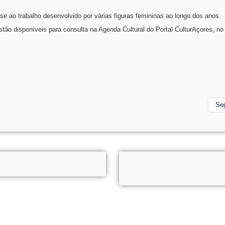
e ao trabalho desenvolvido por várias figuras femininas ao longo dos anos.
stão disponíveis para consulta na Agenda Cultural do Portal CulturAçores, n
Se