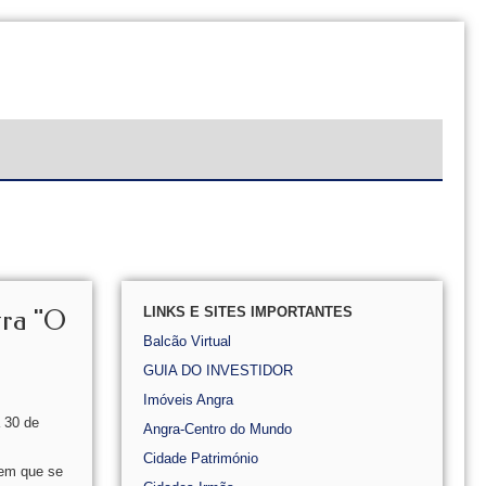
LINKS E SITES IMPORTANTES
tra "O
Balcão Virtual
GUIA DO INVESTIDOR
Imóveis Angra
a 30 de
Angra-Centro do Mundo
Cidade Património
 em que se