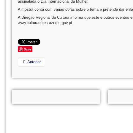
assinalada o Dia Internacional da Mulher.
A mostra conta com várias obras sobre o tema e pretende dar ênfas
A Direção Regional da Cultura informa que este e outros eventos e
www.culturacores.azores.gov.pt
Save
Anterior