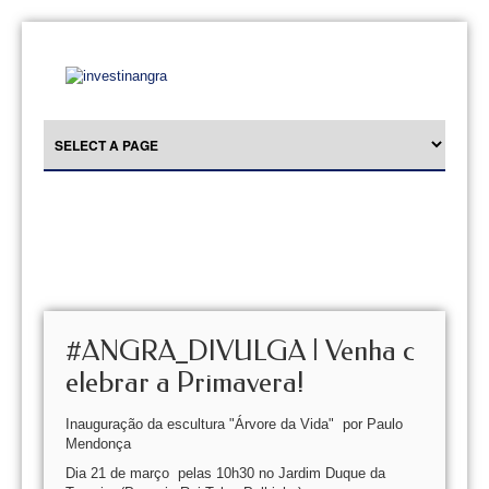
#ANGRA_DIVULGA | Venha c
elebrar a Primavera!
Inauguração da escultura "Árvore da Vida" por Paulo
Mendonça
Dia 21 de março pelas 10h30 no Jardim Duque da