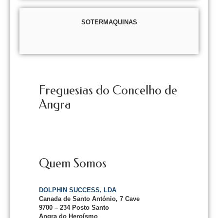
SOTERMAQUINAS
Freguesias do Concelho de
Angra
Quem Somos
DOLPHIN SUCCESS, LDA
Canada de Santo António, 7 Cave
9700 – 234 Posto Santo
Angra do Heroísmo