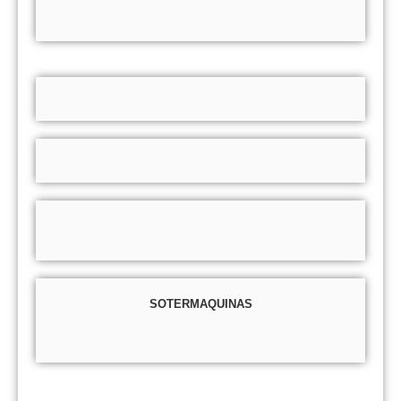
SOTERMAQUINAS