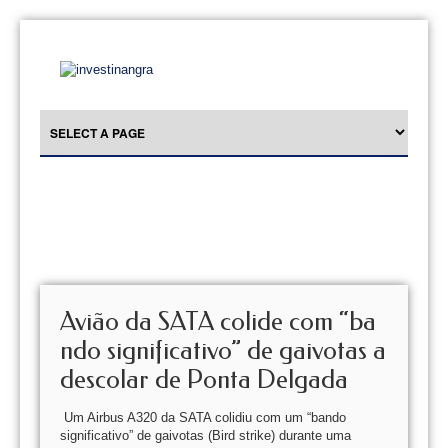
Avião da SATA colide com “ba
ndo significativo” de gaivotas a
descolar de Ponta Delgada
Um Airbus A320 da SATA colidiu com um “bando
significativo” de gaivotas (Bird strike) durante uma