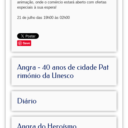
animação, onde o comércio estará aberto com ofertas
especiais à sua espera!
21 de julho das 19h00 às 02h00
Save
Angra - 40 anos de cidade Pat
rimónio da Unesco
Diário
Angra do Heroísmo