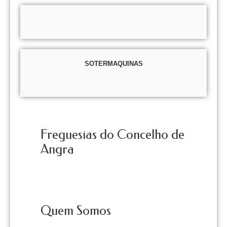
SOTERMAQUINAS
Freguesias do Concelho de
Angra
Quem Somos