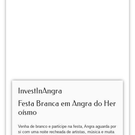
InvestInAngra
Festa Branca em Angra do Her
oísmo
Venha de branco e participe na festa, Angra aguarda por
si com uma noite recheada de artistas, música e muita