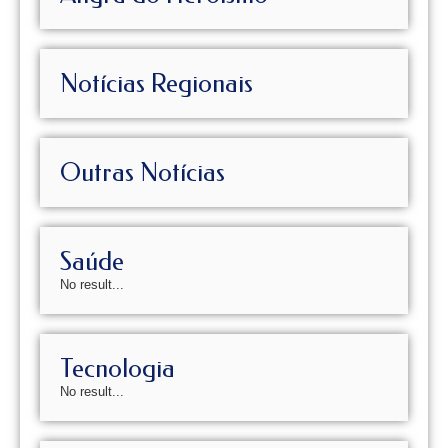
Notícias Regionais
Outras Notícias
Saúde
No result...
Tecnologia
No result...