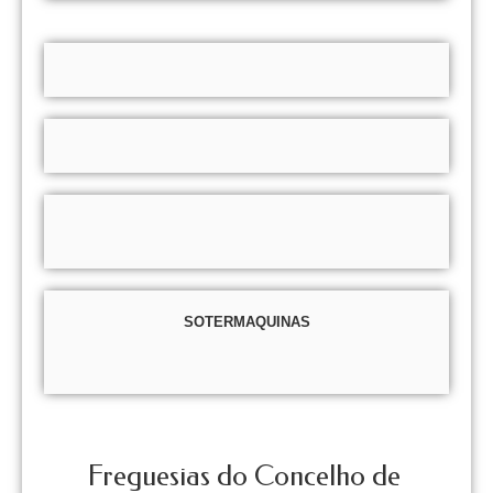
SOTERMAQUINAS
Freguesias do Concelho de