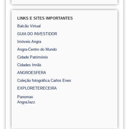
LINKS E SITES IMPORTANTES
Balcão Virtual
GUIA DO INVESTIDOR
Imóveis Angra
Angra-Centro do Mundo
Cidade Património
Cidades Irmãs
ANGROESFERA
Coleção fotográfica Carlos Enes
EXPLORETERECEIRA
Panomax
AngraJazz