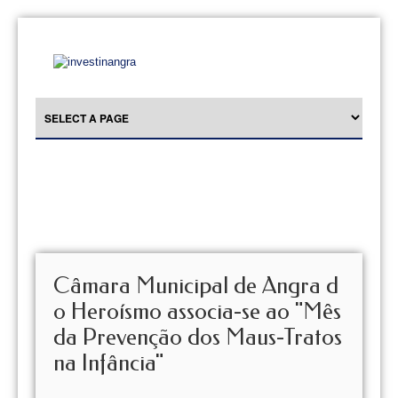
Câmara Municipal de Angra d
o Heroísmo associa-se ao "Mês
da Prevenção dos Maus-Tratos
na Infância"