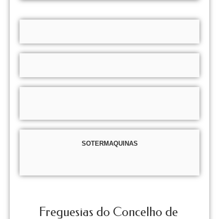
SOTERMAQUINAS
Freguesias do Concelho de