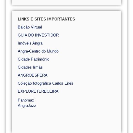
LINKS E SITES IMPORTANTES
Balcão Virtual
GUIA DO INVESTIDOR
Imóveis Angra
Angra-Centro do Mundo
Cidade Património
Cidades Irmãs
ANGROESFERA
Coleção fotográfica Carlos Enes
EXPLORETERECEIRA
Panomax
AngraJazz