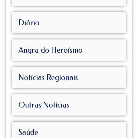
Diário
Angra do Heroísmo
Notícias Regionais
Outras Notícias
Saúde